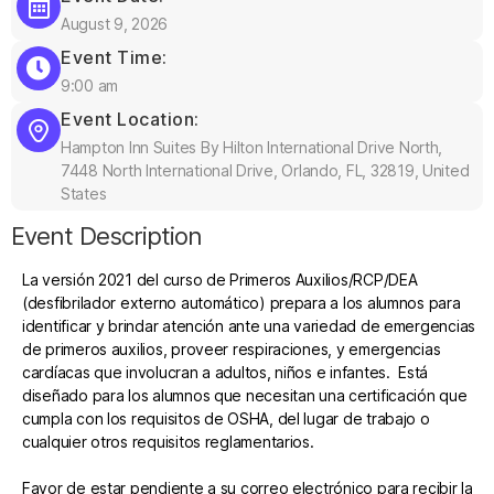
August 9, 2026
Event Time:
9:00 am
Event Location:
Hampton Inn Suites By Hilton International Drive North,
7448 North International Drive, Orlando, FL, 32819, United
States
Event Description
La versión 2021 del curso de Primeros Auxilios/RCP/DEA
(desfibrilador externo automático) prepara a los alumnos para
identificar y brindar atención ante una variedad de emergencias
de primeros auxilios, proveer respiraciones, y emergencias
cardíacas que involucran a adultos, niños e infantes. Está
diseñado para los alumnos que necesitan una certificación que
cumpla con los requisitos de OSHA, del lugar de trabajo o
cualquier otros requisitos reglamentarios.
Favor de estar pendiente a su correo electrónico para recibir la