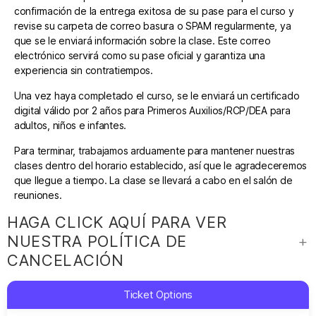
confirmación de la entrega exitosa de su pase para el curso y
revise su carpeta de correo basura o SPAM regularmente, ya
que se le enviará información sobre la clase. Este correo
electrónico servirá como su pase oficial y garantiza una
experiencia sin contratiempos.
Una vez haya completado el curso, se le enviará un certificado
digital válido por 2 años para Primeros Auxilios/RCP/DEA para
adultos, niños e infantes.
Para terminar, trabajamos arduamente para mantener nuestras
clases dentro del horario establecido, así que le agradeceremos
que llegue a tiempo. La clase se llevará a cabo en el salón de
reuniones.
HAGA CLICK AQUÍ PARA VER
NUESTRA POLÍTICA DE
CANCELACIÓN
Ticket Options