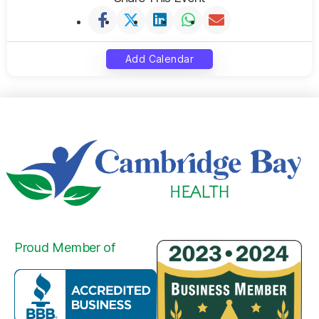
Add Calendar
Proud Member of