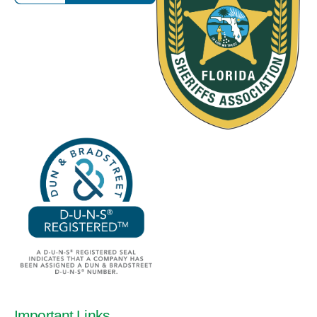
Important Links